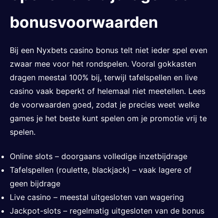
bonusvoorwaarden
Bij een Nyxbets casino bonus telt niet ieder spel even
zwaar mee voor het rondspelen. Vooral gokkasten
dragen meestal 100% bij, terwijl tafelspellen en live
casino vaak beperkt of helemaal niet meetellen. Lees
de voorwaarden goed, zodat je precies weet welke
games je het beste kunt spelen om je promotie vrij te
spelen.
Online slots – doorgaans volledige inzetbijdrage
Tafelspellen (roulette, blackjack) – vaak lagere of
geen bijdrage
Live casino – meestal uitgesloten van wagering
Jackpot-slots – regelmatig uitgesloten van de bonus