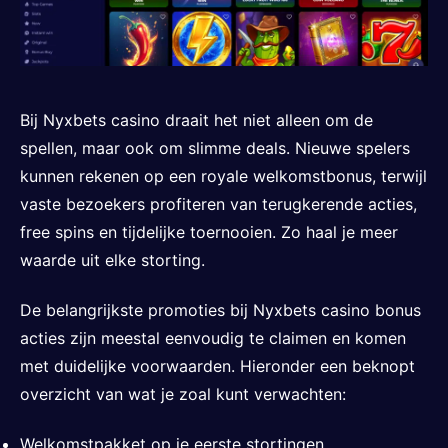
Bij Nyxbets casino draait het niet alleen om de
spellen, maar ook om slimme deals. Nieuwe spelers
kunnen rekenen op een royale welkomstbonus, terwijl
vaste bezoekers profiteren van terugkerende acties,
free spins en tijdelijke toernooien. Zo haal je meer
waarde uit elke storting.
De belangrijkste promoties bij Nyxbets casino bonus
acties zijn meestal eenvoudig te claimen en komen
met duidelijke voorwaarden. Hieronder een beknopt
overzicht van wat je zoal kunt verwachten:
Welkomstpakket op je eerste stortingen