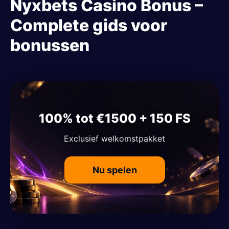
Nyxbets Casino Bonus –
Complete gids voor
bonussen
100% tot €1500 + 150 FS
Exclusief welkomstpakket
Nu spelen