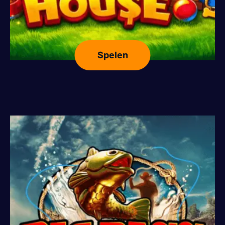
Spelen