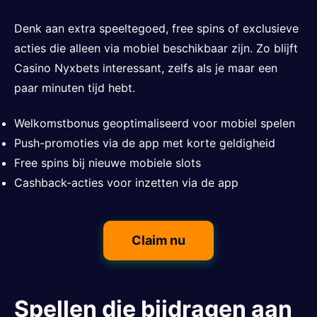
Denk aan extra speeltegoed, free spins of exclusieve
acties die alleen via mobiel beschikbaar zijn. Zo blijft
Casino Nyxbets interessant, zelfs als je maar een
paar minuten tijd hebt.
Welkomstbonus geoptimaliseerd voor mobiel spelen
Push-promoties via de app met korte geldigheid
Free spins bij nieuwe mobiele slots
Cashback-acties voor inzetten via de app
Claim nu
Spellen die bijdragen aan