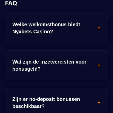
FAQ
Welke welkomstbonus biedt
Nyxbets Casino?
Nyxbets Casino verwelkomt nieuwe spelers
meestal met een matchbonus op je eerste
storting, soms aangevuld met free spins op
Wat zijn de inzetvereisten voor
geselecteerde slots. De exacte percentages
bonusgeld?
en bedragen kunnen per actieperiode
verschillen.
Bonusgeld moet doorgaans een aantal keer
worden rondgespeeld voordat je het als echt
geld kunt uitbetalen, bijvoorbeeld 30x of 40x.
Zijn er no-deposit bonussen
De precieze voorwaarden staan altijd vermeld
beschikbaar?
in de bonusvoorwaarden van Nyxbets Casino.