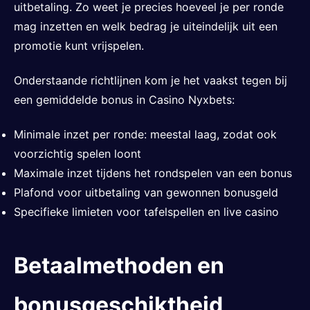
uitbetaling. Zo weet je precies hoeveel je per ronde
mag inzetten en welk bedrag je uiteindelijk uit een
promotie kunt vrijspelen.
Onderstaande richtlijnen kom je het vaakst tegen bij
een gemiddelde bonus in Casino Nyxbets:
Minimale inzet per ronde: meestal laag, zodat ook
voorzichtig spelen loont
Maximale inzet tijdens het rondspelen van een bonus
Plafond voor uitbetaling van gewonnen bonusgeld
Specifieke limieten voor tafelspellen en live casino
Betaalmethoden en
bonusgeschiktheid