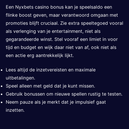
Een Nyxbets casino bonus kan je speelsaldo een
flinke boost geven, maar verantwoord omgaan met
promoties blijft cruciaal. Zie extra speeltegoed vooral
als verlenging van je entertainment, niet als
gegarandeerde winst. Stel vooraf een limiet in voor
tijd en budget en wijk daar niet van af, ook niet als
een actie erg aantrekkelijk lijkt.
Lees altijd de inzetvereisten en maximale
uitbetalingen.
Speel alleen met geld dat je kunt missen.
Gebruik bonussen om nieuwe spellen rustig te testen.
Neem pauze als je merkt dat je impulsief gaat
inzetten.