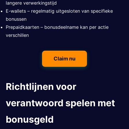
langere verwerkingstijd
E-wallets – regelmatig uitgesloten van specifieke
bonussen
Prepaidkaarten – bonusdeelname kan per actie
verschillen
Claim nu
Richtlijnen voor
verantwoord spelen met
bonusgeld