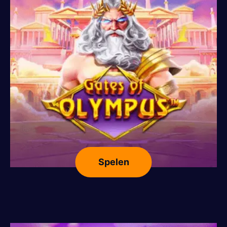
Spelen