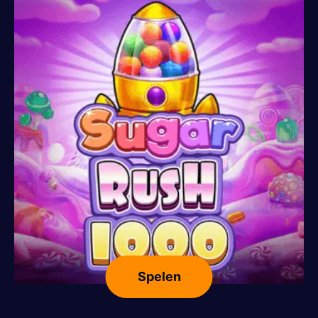
Spelen